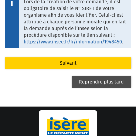
Lors de la création de votre demande, il est
obligatoire de saisir le N° SIRET de votre
organisme afin de vous identifier. Celui-ci est
attribué à chaque personne morale qui en fait
la demande auprès de l’Insee selon la
procédure disponible sur le lien suivant :
https://www.insee.fr/fr/information/1948450
.
Suivant
Reprendre plus tard