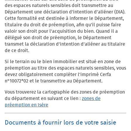
des espaces naturels sensibles doit transmettre au
Département une déclaration d'intention d'aliéner (DIA).
Cette formalité est destinée à informer le Département,
titulaire du droit de préemption, afin qu'il puisse faire
valoir son droit pour l'acquisition du bien. Quand il a
délégué son droit de préemption, le Département
transmet la déclaration d'intention d'aliéner au titulaire
de ce droit.
Si le terrain ou le bien immobilier est situé en zone de
préemption au titre des espaces naturels sensibles, vous
devez obligatoirement compléter l'imprimé Cerfa
n°10072*02 et le transmettre au Département.
Vous trouverez la cartographie des zones de préemption
du département en suivant ce lien :
zones de
préemption en Isère
Documents à fournir lors de votre saisie