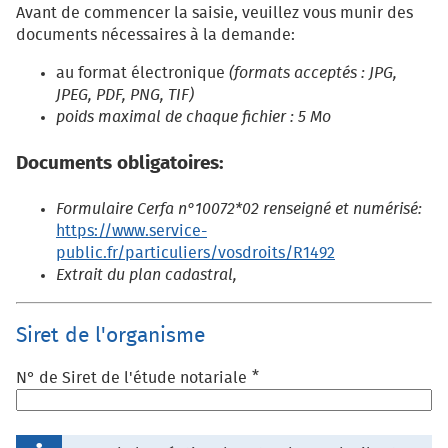
Avant de commencer la saisie, veuillez vous munir des
documents nécessaires à la demande:
au format électronique
(formats acceptés : JPG,
JPEG, PDF, PNG, TIF)
poids maximal de chaque fichier : 5 Mo
Documents obligatoires:
Formulaire Cerfa n°10072*02 renseigné et numérisé:
https://www.service-
public.fr/particuliers/vosdroits/R1492
Extrait du plan cadastral,
Siret de l'organisme
*
N° de Siret de l'étude notariale